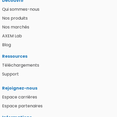
Découvrir
Qui sommes-nous
Nos produits
Nos marchés
AXEM Lab
Blog
Ressources
Téléchargements
Support
Rejoignez-nous
Espace carrières
Espace partenaires