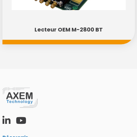
Lecteur OEM M-2800 BT