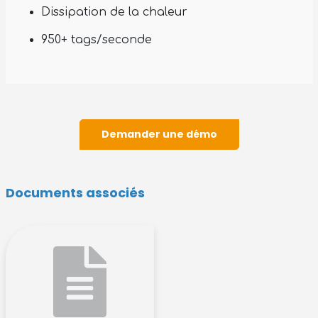
Dissipation de la chaleur
950+ tags/seconde
Demander une démo
Documents associés