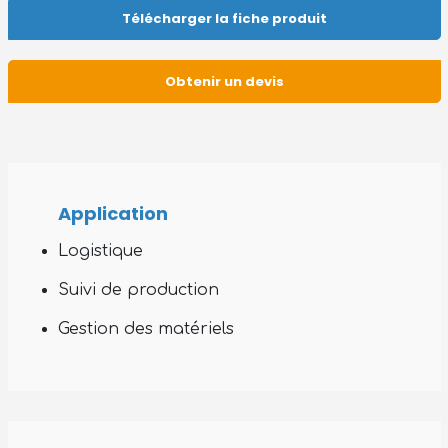
Télécharger la fiche produit
Obtenir un devis
Application
Logistique
Suivi de production
Gestion des matériels