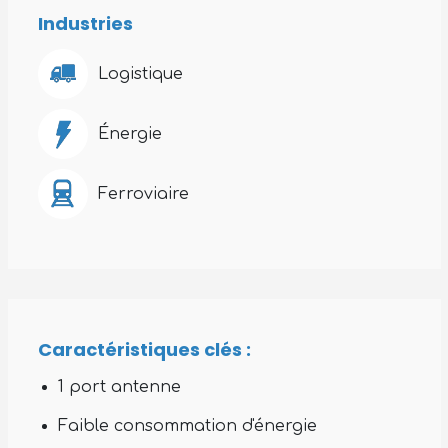
Industries
Logistique
Énergie
Ferroviaire
Caractéristiques clés :
1 port antenne
Faible consommation d'énergie