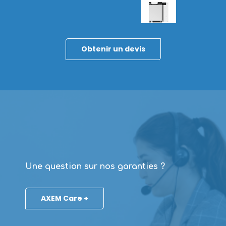
Obtenir un devis
Une question sur nos garanties ?
AXEM Care +