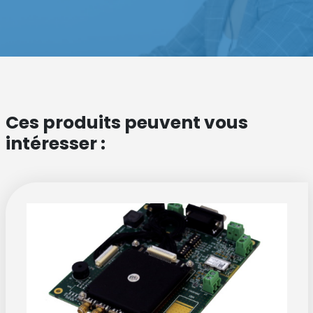
Ces produits peuvent vous
intéresser :