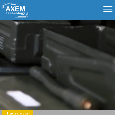
Etude de cas