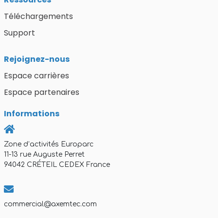
Téléchargements
Support
Rejoignez-nous
Espace carrières
Espace partenaires
Informations
Zone d’activités Europarc
11-13 rue Auguste Perret
94042 CRÉTEIL CEDEX France
commercial@axemtec.com