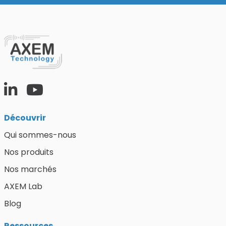
Découvrir la gamme
Découvrir
Qui sommes-nous
Nos produits
Nos marchés
AXEM Lab
Blog
Ressources