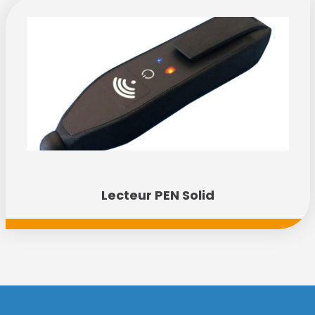
Lecteur PEN Solid