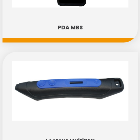
PDA MBS