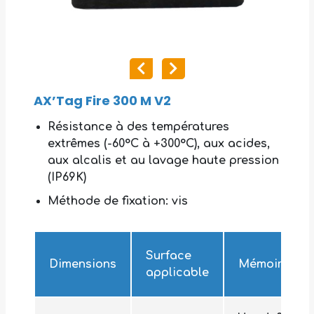
AX’Tag Fire 300 M V2
Résistance à des températures
extrêmes (-60°C à +300°C), aux acides,
aux alcalis et au lavage haute pression
(IP69K)
Méthode de fixation: vis
Surface
Dimensions
Mémoire
applicable