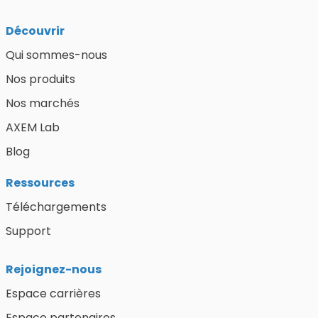
Découvrir
Qui sommes-nous
Nos produits
Nos marchés
AXEM Lab
Blog
Ressources
Téléchargements
Support
Rejoignez-nous
Espace carrières
Espace partenaires