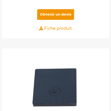
Obtenir un devis
Fiche produit