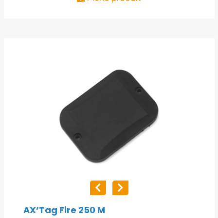
AX’Tag Fire 250 M