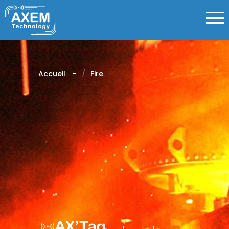
Accueil
Fire