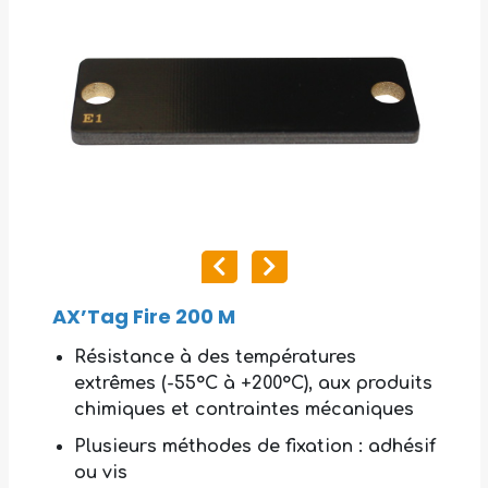
AX’Tag Fire 200 M
Résistance à des températures
extrêmes (-55°C à +200°C), aux produits
chimiques et contraintes mécaniques
Plusieurs méthodes de fixation : adhésif
ou vis