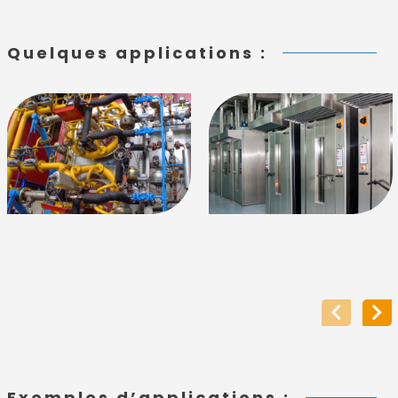
Quelques applications :
Exemples d’applications :