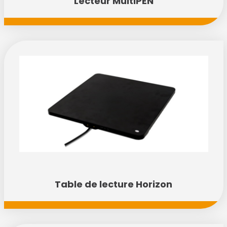
Lecteur MultiPEN
Table de lecture Horizon