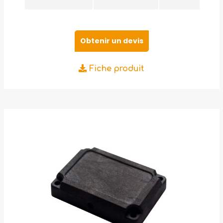
Obtenir un devis
Fiche produit