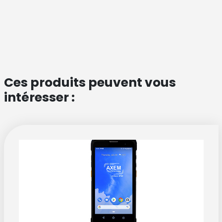
Ces produits peuvent vous
intéresser :