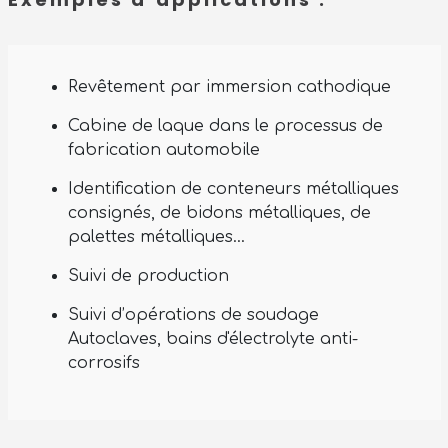
Revêtement par immersion cathodique
Cabine de laque dans le processus de
fabrication automobile
Identification de conteneurs métalliques
consignés, de bidons métalliques, de
palettes métalliques…
Suivi de production
Suivi d’opérations de soudage
Autoclaves, bains d'électrolyte anti-
corrosifs