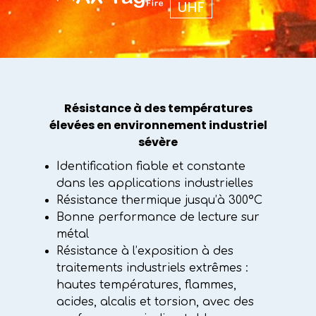
UHF
Résistance à des températures
élevées en environnement industriel
sévère
Identification fiable et constante
dans les applications industrielles
Résistance thermique jusqu’à 300°C
Bonne performance de lecture sur
métal
Résistance à l’exposition à des
traitements industriels extrêmes :
hautes températures, flammes,
acides, alcalis et torsion, avec des