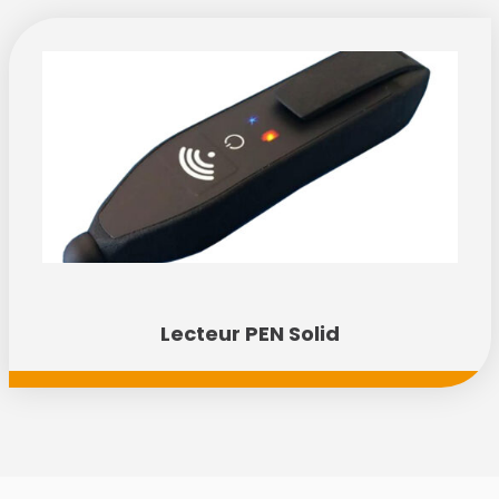
Lecteur PEN Solid