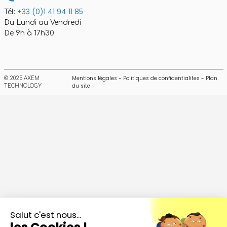
+33 (0)1 41 94 11 85
Tél:
Du Lundi au Vendredi
De 9h à 17h30
Mentions légales
-
Politiques de confidentialites
-
Plan
© 2025 AXEM
du site
TECHNOLOGY
Salut c'est nous...