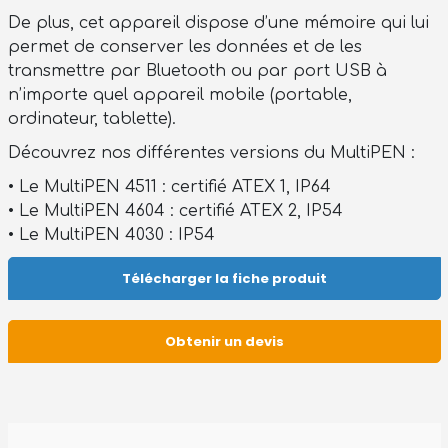
De plus, cet appareil dispose d’une mémoire qui lui
permet de conserver les données et de les
transmettre par Bluetooth ou par port USB à
n’importe quel appareil mobile (portable,
ordinateur, tablette).
Découvrez nos différentes versions du MultiPEN :
• Le MultiPEN 4511 : certifié ATEX 1, IP64
• Le MultiPEN 4604 : certifié ATEX 2, IP54
• Le MultiPEN 4030 : IP54
Télécharger la fiche produit
Obtenir un devis