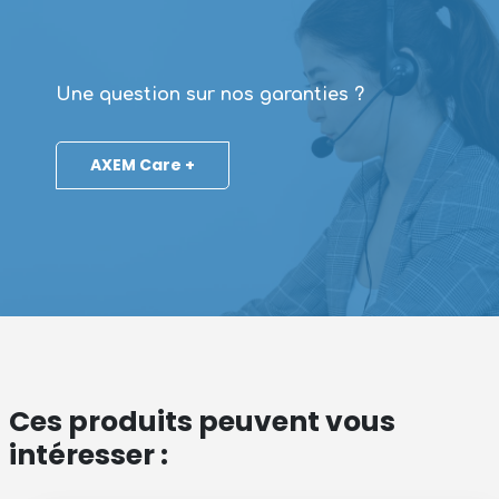
Une question sur nos garanties ?
AXEM Care +
Ces produits peuvent vous
intéresser :