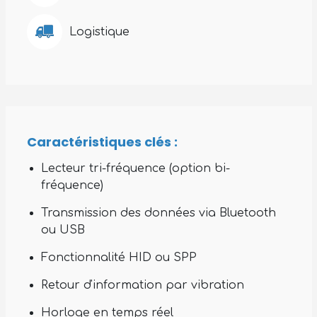
Logistique
Caractéristiques clés :
Lecteur tri-fréquence (option bi-
fréquence)
Transmission des données via Bluetooth
ou USB
Fonctionnalité HID ou SPP
Retour d'information par vibration
Horloge en temps réel