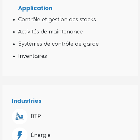
Application
Contrôle et gestion des stocks
Activités de maintenance
Systèmes de contrôle de garde
Inventaires
Industries
BTP
Énergie