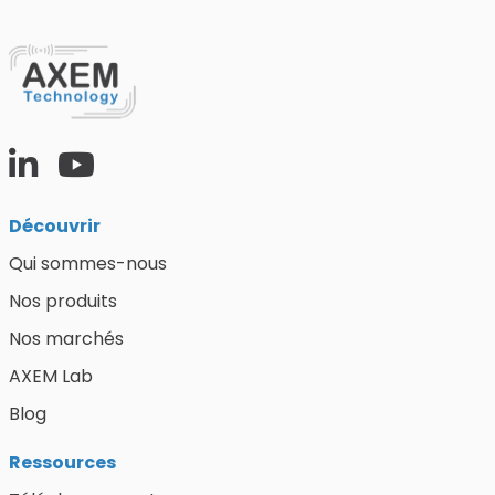
Découvrir
Qui sommes-nous
Nos produits
Nos marchés
AXEM Lab
Blog
Ressources