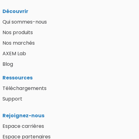
Découvrir
Qui sommes-nous
Nos produits
Nos marchés
AXEM Lab
Blog
Ressources
Téléchargements
Support
Rejoignez-nous
Espace carrières
Espace partenaires