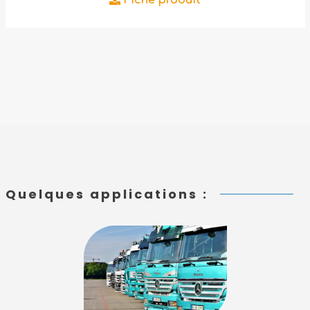
Quelques applications :