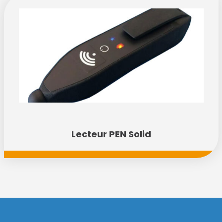
Lecteur PEN Solid