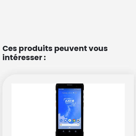
Ces produits peuvent vous
intéresser :