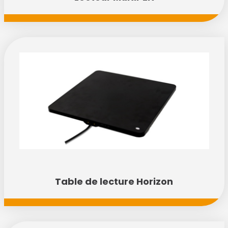
Table de lecture Horizon