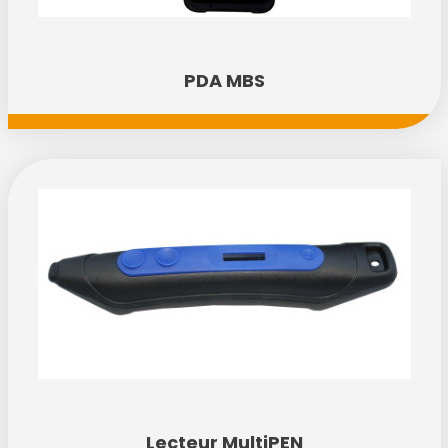
PDA MBS
Lecteur MultiPEN