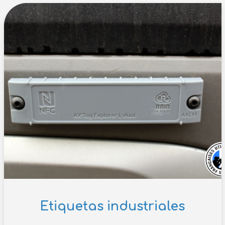
Etiquetas industriales