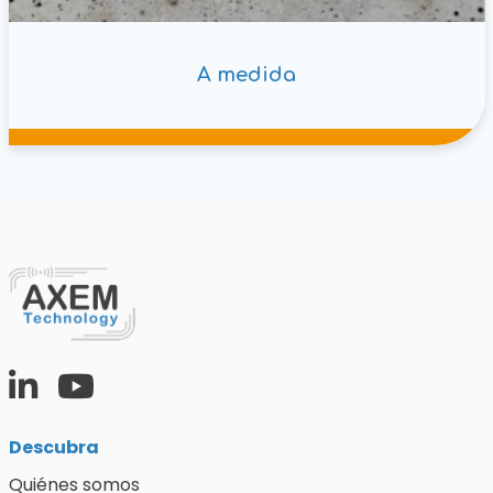
A medida
Descubra
Quiénes somos