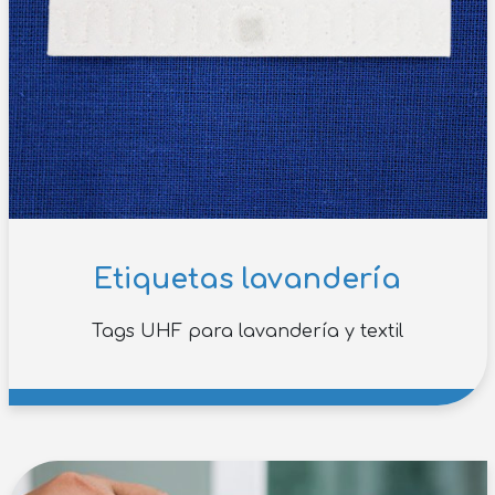
Etiquetas lavandería
Tags UHF para lavandería y textil