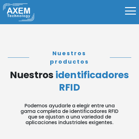
Nuestros
productos
Nuestros
identificadores
RFID
Podemos ayudarle a elegir entre una
gama completa de identificadores RFID
que se ajustan a una variedad de
aplicaciones industriales exigentes.