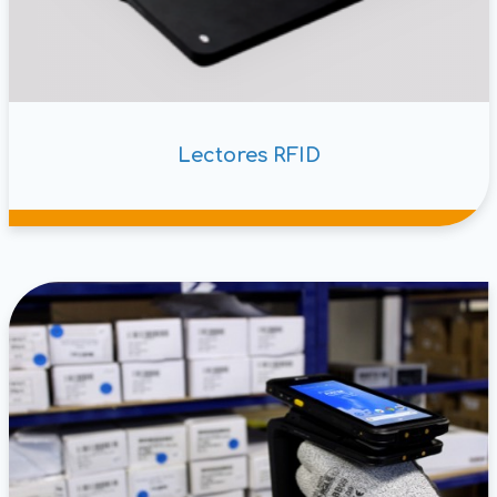
Lectores RFID