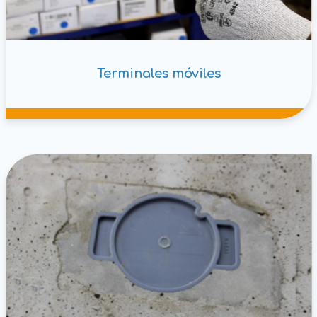
Terminales móviles