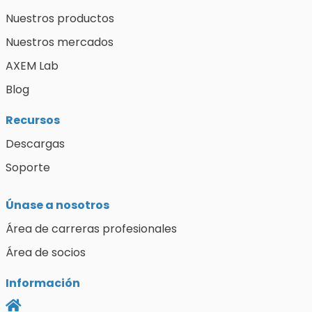
Nuestros productos
Nuestros mercados
AXEM Lab
Blog
Recursos
Descargas
Soporte
Únase a nosotros
Área de carreras profesionales
Área de socios
Información