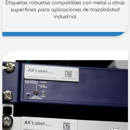
Etiquetas robustas compatibles con metal u otras
superficies para aplicaciones de trazabilidad
industrial