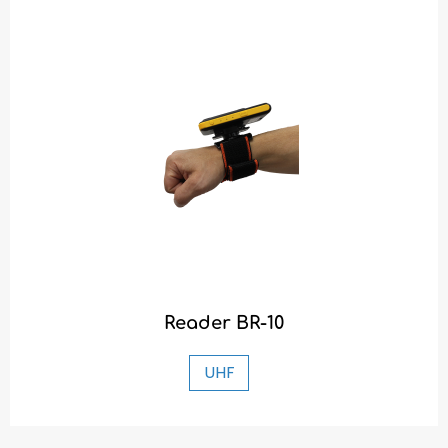
Reader BR-10
UHF