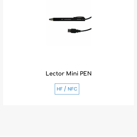
Lector Mini PEN
HF / NFC