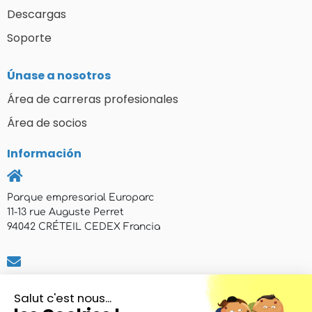
Descargas
Soporte
Únase a nosotros
Área de carreras profesionales
Área de socios
Información
Parque empresarial Europarc
11-13 rue Auguste Perret
94042 CRÉTEIL CEDEX Francia
commercial@axemtec.com
Salut c'est nous...