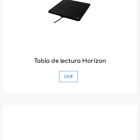
Tabla de lectura Horizon
UHF