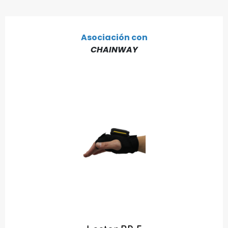
Asociación con
CHAINWAY