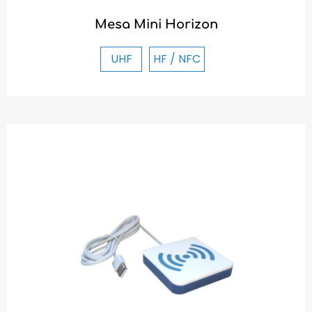
Mesa Mini Horizon
UHF
HF / NFC