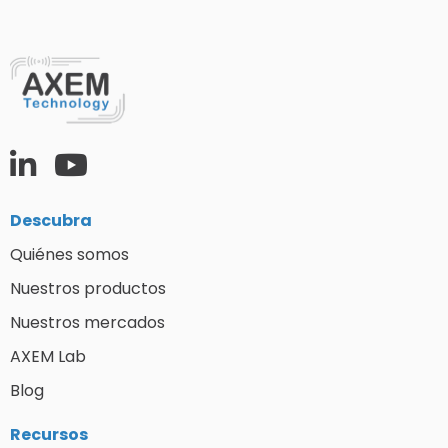
Descubra
Quiénes somos
Nuestros productos
Nuestros mercados
AXEM Lab
Blog
Recursos