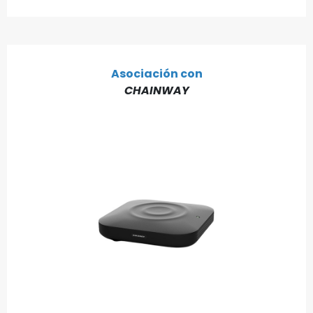
Asociación con
CHAINWAY