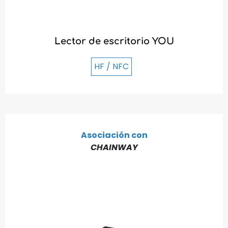
Lector de escritorio YOU
HF / NFC
Asociación con
CHAINWAY