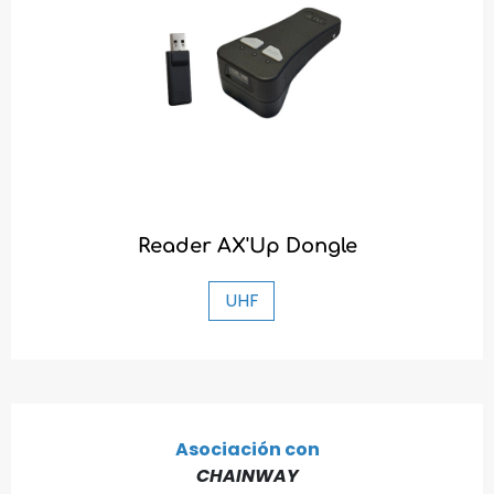
Reader AX'Up Dongle
UHF
Asociación con
CHAINWAY