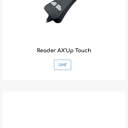
Reader AX'Up Touch
UHF