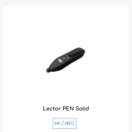
Lector PEN Solid
HF / NFC