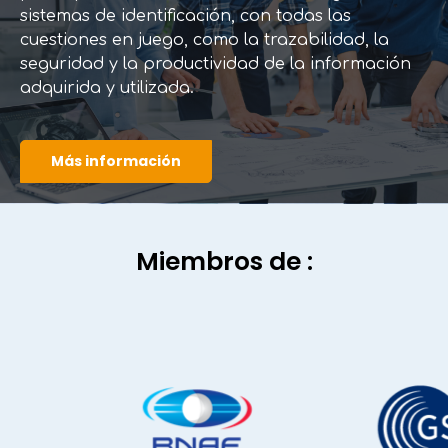
sistemas de identificación, con todas las
cuestiones en juego, como la trazabilidad, la
seguridad y la productividad de la información
adquirida y utilizada.
Más información
Miembros de :