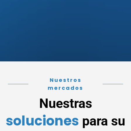
Nuestros
mercados
Nuestras
soluciones
para su