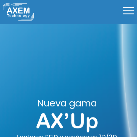
AXEM Technology