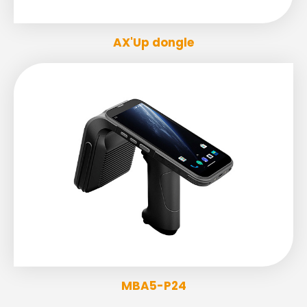
AX'Up dongle
MBA5-P24