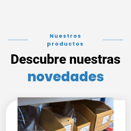
Nuestros
productos
Descubre nuestras
novedades