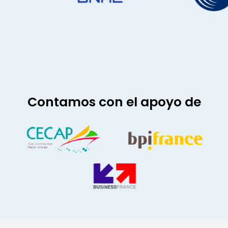
Contamos con el apoyo de