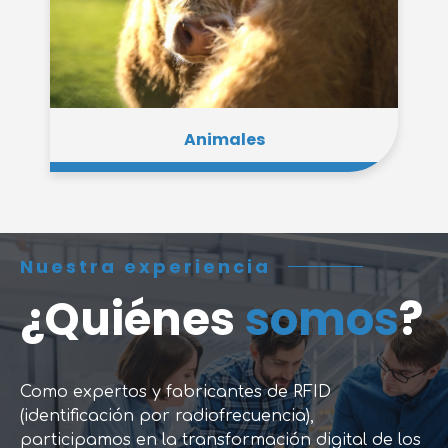
Animales
Nuestra experiencia
¿Quiénes
somos
?
Como expertos y fabricantes de RFID
(identificación por radiofrecuencia),
participamos en la transformación digital de los