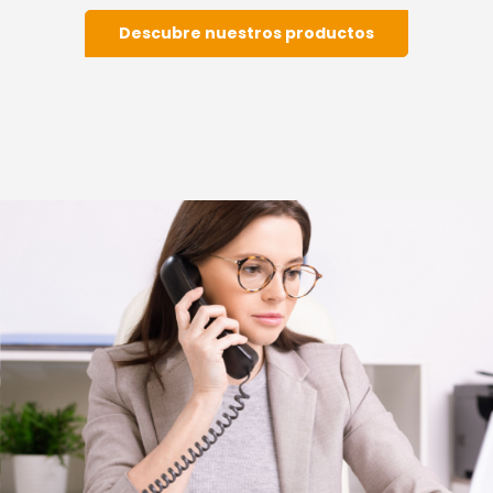
Descubre nuestros productos