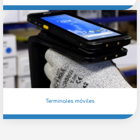
Terminales móviles