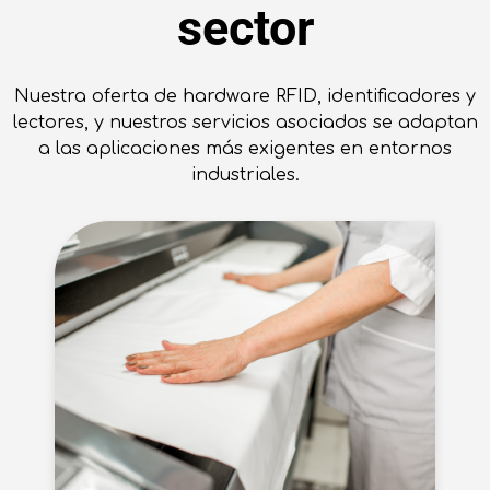
sector
Nuestra oferta de hardware RFID, identificadores y
lectores, y nuestros servicios asociados se adaptan
a las aplicaciones más exigentes en entornos
industriales.