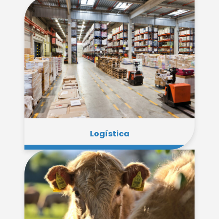
Logística