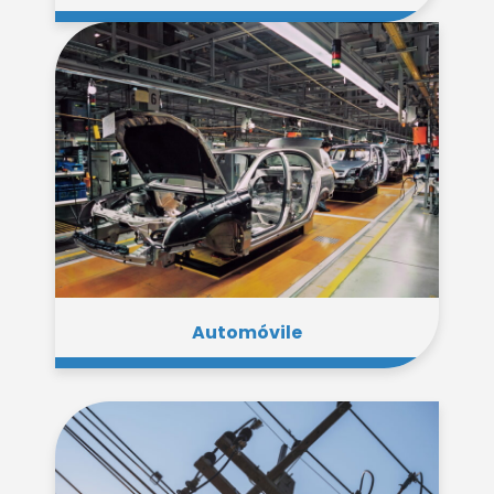
Automóvile