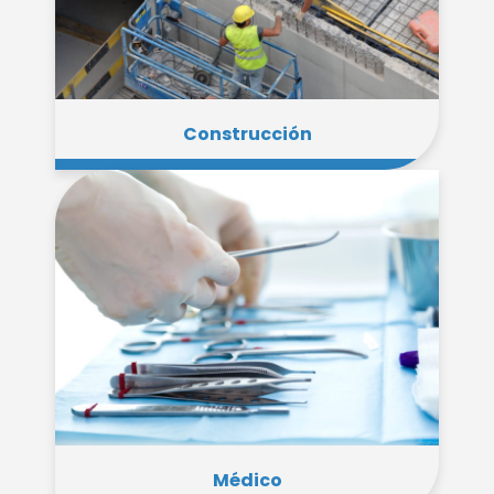
Construcción
Médico