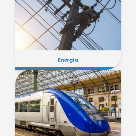
Energía