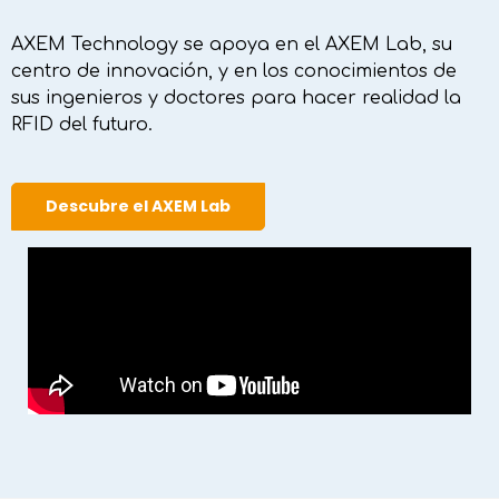
AXEM Technology se apoya en el AXEM Lab, su
centro de innovación, y en los conocimientos de
sus ingenieros y doctores para hacer realidad la
RFID del futuro.
Descubre el AXEM Lab