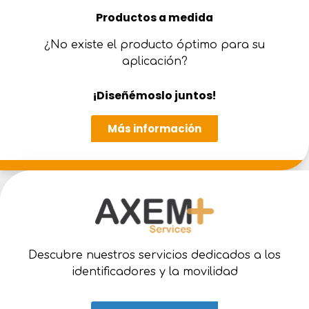
Productos a medida
¿No existe el producto óptimo para su
aplicación?
¡Diseñémoslo juntos!
Más información
Descubre nuestros servicios dedicados a los
identificadores y la movilidad