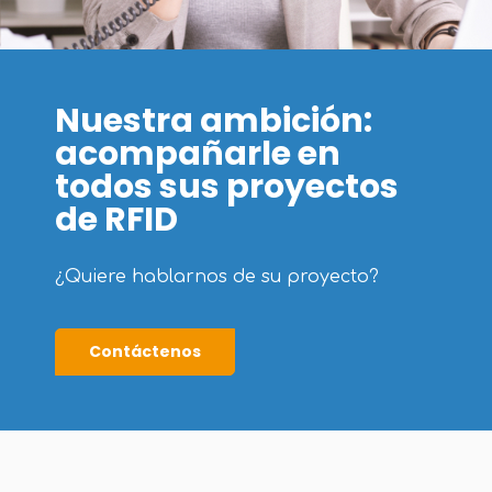
Nuestra ambición:
acompañarle en
todos sus proyectos
de RFID
¿Quiere hablarnos de su proyecto?
Contáctenos