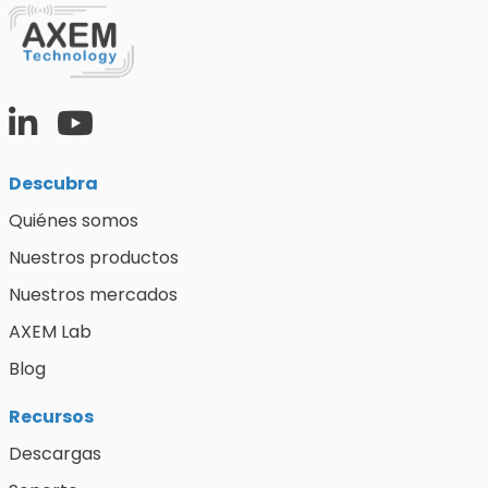
Descubra
Quiénes somos
Nuestros productos
Nuestros mercados
AXEM Lab
Blog
Recursos
Descargas