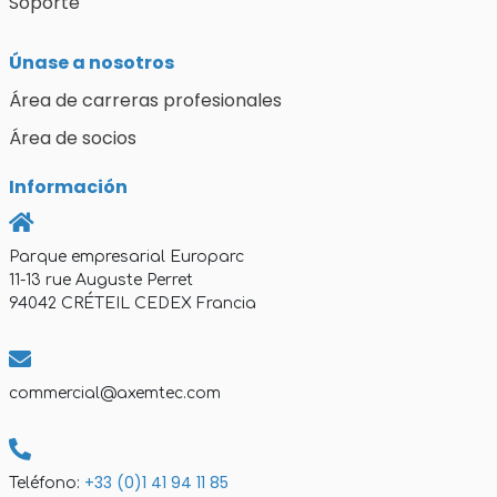
Soporte
Únase a nosotros
Área de carreras profesionales
Área de socios
Información
Parque empresarial Europarc
11-13 rue Auguste Perret
94042 CRÉTEIL CEDEX Francia
commercial@axemtec.com
+33 (0)1 41 94 11 85
Teléfono: