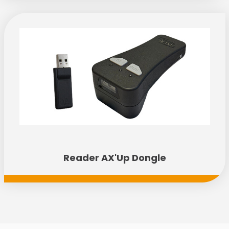
Reader AX'Up Dongle