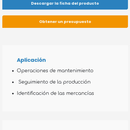
Descargar la ficha del producto
Obtener un presupuesto
Aplicación
Operaciones de mantenimiento
Seguimiento de la producción
Identificación de las mercancías