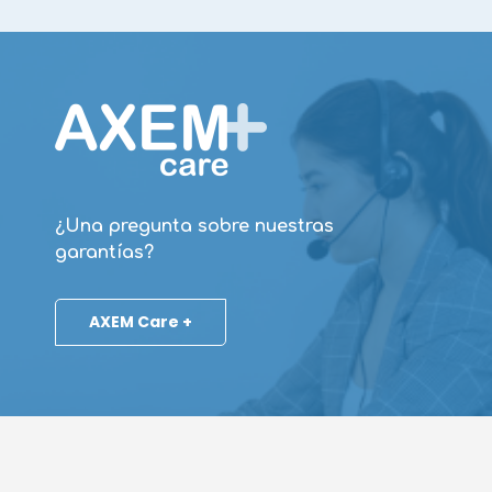
¿Una pregunta sobre nuestras
garantías?
AXEM Care +