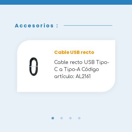
Accesorios :
Cable USB recto
Cable recto USB Tipo-
C a Tipo-A Código
artículo: AL2161