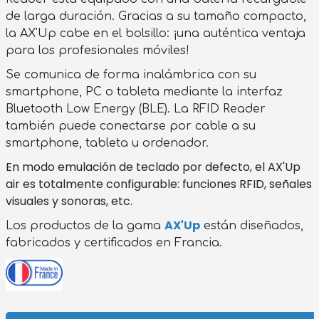
de larga duración. Gracias a su tamaño compacto,
la AX'Up cabe en el bolsillo: ¡una auténtica ventaja
para los profesionales móviles!
Se comunica de forma inalámbrica con su
smartphone, PC o tableta mediante la interfaz
Bluetooth Low Energy (BLE). La RFID Reader
también puede conectarse por cable a su
smartphone, tableta u ordenador.
En modo emulación de teclado por defecto, el AX'Up
air es
totalmente configurable: funciones RFID, señales
visuales y sonoras, etc.
AX'Up
Los productos de la gama
están diseñados,
fabricados y certificados en Francia.