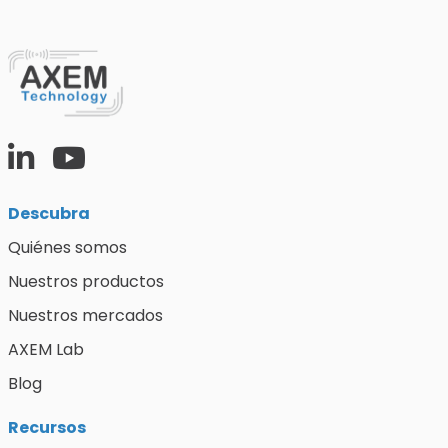
Descubra
Quiénes somos
Nuestros productos
Nuestros mercados
AXEM Lab
Blog
Recursos