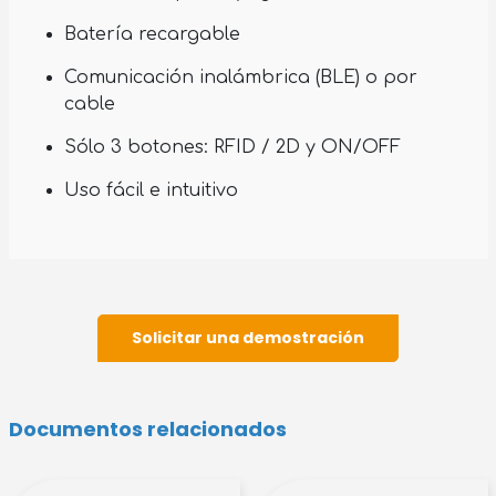
Batería recargable
Comunicación inalámbrica (BLE) o por
cable
Sólo 3 botones: RFID / 2D y ON/OFF
Uso fácil e intuitivo
Solicitar una demostración
Documentos relacionados