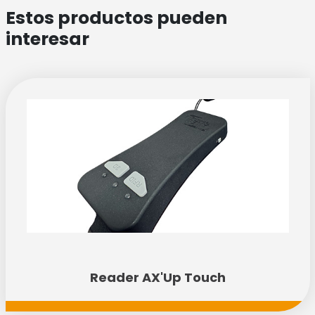
Estos productos pueden
interesar
Reader AX'Up Touch