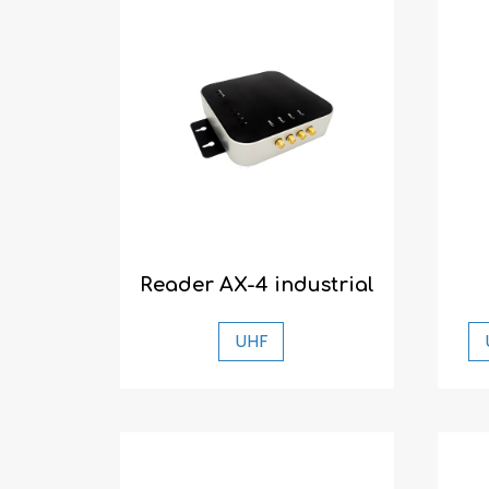
Reader AX-4 industrial
UHF