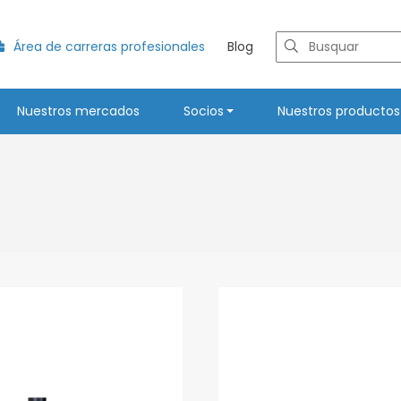
Área de carreras profesionales
Blog
Nuestros mercados
Socios
Nuestros productos