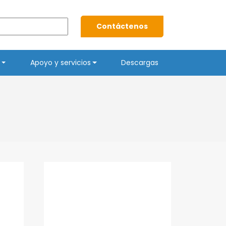
Contáctenos
Apoyo y servicios
Descargas