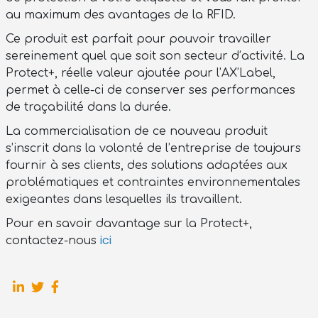
au maximum des avantages de la RFID.
Ce produit est parfait pour pouvoir travailler
sereinement quel que soit son secteur d’activité. La
Protect+, réelle valeur ajoutée pour l’AX’Label,
permet à celle-ci de conserver ses performances
de traçabilité dans la durée.
La commercialisation de ce nouveau produit
s’inscrit dans la volonté de l’entreprise de toujours
fournir à ses clients, des solutions adaptées aux
problématiques et contraintes environnementales
exigeantes dans lesquelles ils travaillent.
Pour en savoir davantage sur la Protect+,
ici
contactez-nous