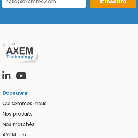
Découvrir
Qui sommes-nous
Nos produits
Nos marchés
AXEM Lab