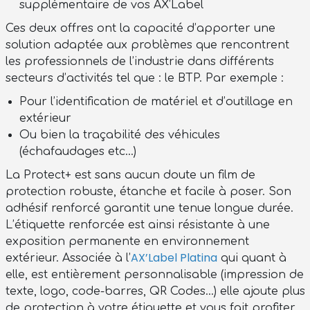
supplémentaire de vos AX’Label
Ces deux offres ont la capacité d’apporter une
solution adaptée aux problèmes que rencontrent
les professionnels de l’industrie dans différents
secteurs d’activités tel que : le BTP. Par exemple :
Pour l’identification de matériel et d’outillage en
extérieur
Ou bien la traçabilité des véhicules
(échafaudages etc…)
La Protect+ est sans aucun doute un film de
protection robuste, étanche et facile à poser. Son
adhésif renforcé garantit une tenue longue durée.
L’étiquette renforcée est ainsi résistante à une
exposition permanente en environnement
AX’Label Platina
extérieur. Associée à l’
qui quant à
elle, est entièrement personnalisable (impression de
texte, logo, code-barres, QR Codes…) elle ajoute plus
de protection à votre étiquette et vous fait profiter