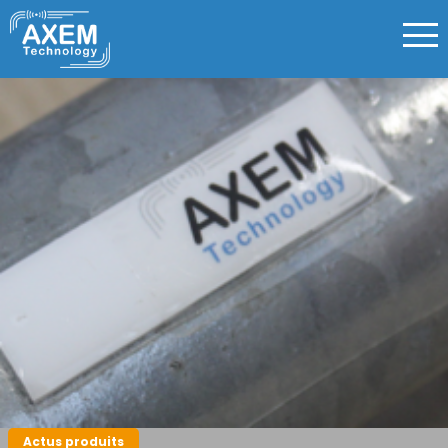
Actus produits