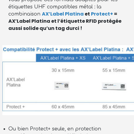
étiquettes UHF compatibles métal : la
AX’Label Platina
et
Protect+
=
combinaison
AX’Label Platina et l’étiquette RFID protégée
aussi solide qu’un tag durci !
Ou bien Protect+ seule, en protection