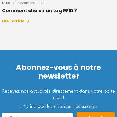
Date : 28 novembre 2023
Comment choisir un tag RFID ?
Lire l'article
Abonnez-vous à notre
newsletter
Recevez nos actualités directement dans votre boite
mail !
*
«
» indique les champs nécessaires