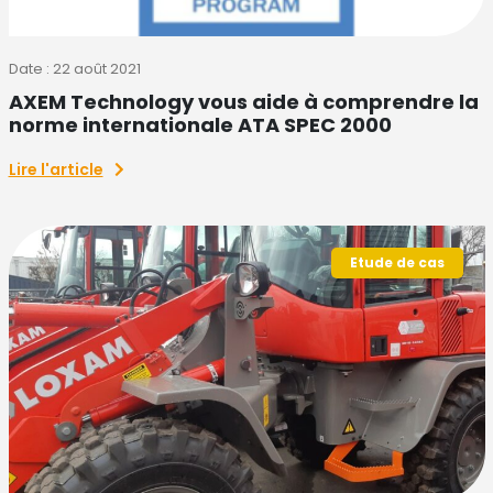
Date : 22 août 2021
AXEM Technology vous aide à comprendre la
norme internationale ATA SPEC 2000
Lire l'article
Etude de cas