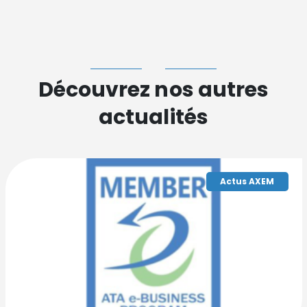
Découvrez nos autres
actualités
Actus AXEM