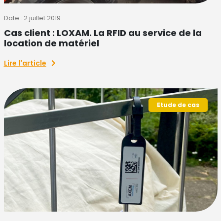
Date : 2 juillet 2019
Cas client : LOXAM. La RFID au service de la
location de matériel
Lire l'article
Etude de cas