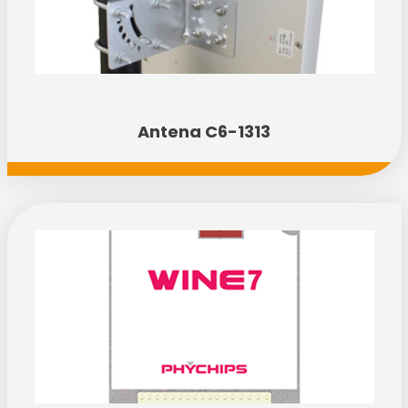
Antena C6-1313