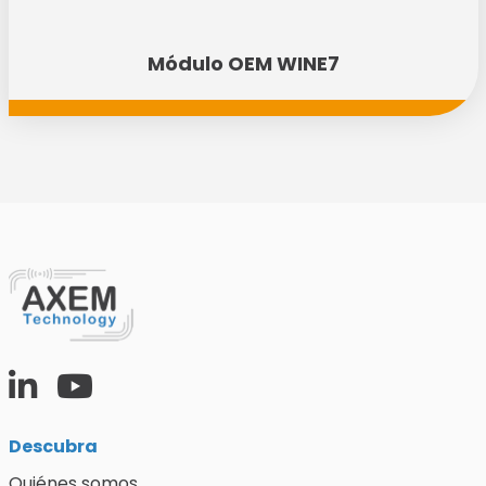
Módulo OEM WINE7
Descubra
Quiénes somos