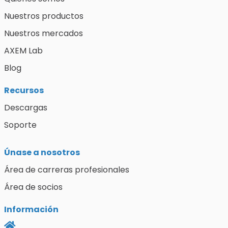
Nuestros productos
Nuestros mercados
AXEM Lab
Blog
Recursos
Descargas
Soporte
Únase a nosotros
Área de carreras profesionales
Área de socios
Información