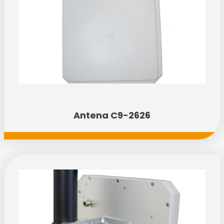
Antena C9-2626