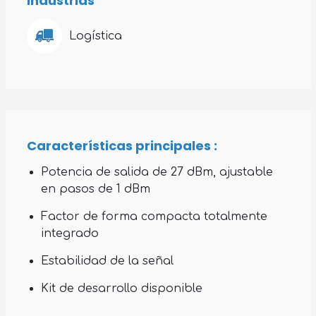
Industrias
Logística
Características principales :
Potencia de salida de 27 dBm, ajustable
en pasos de 1 dBm
Factor de forma compacta totalmente
integrado
Estabilidad de la señal
Kit de desarrollo disponible