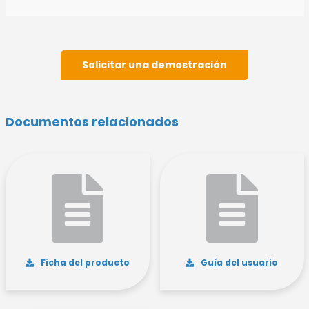
Solicitar una demostración
Documentos relacionados
Ficha del producto
Guía del usuario