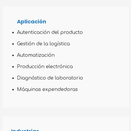
Aplicación
Autenticación del producto
Gestión de la logística
Automatización
Producción electrónica
Diagnóstico de laboratorio
Máquinas expendedoras