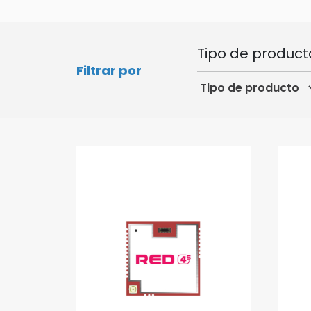
Tipo de product
Filtrar por