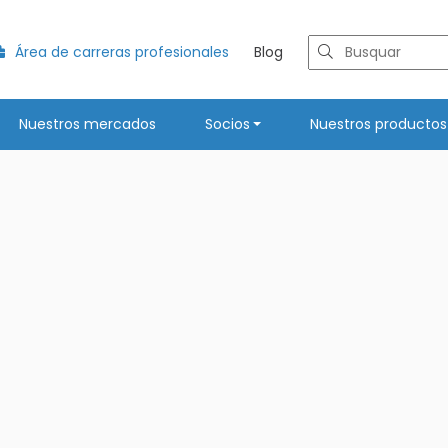
Área de carreras profesionales
Blog
Nuestros mercados
Socios
Nuestros productos