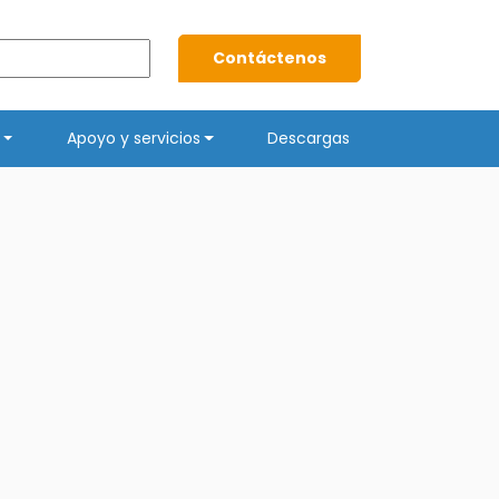
Contáctenos
Apoyo y servicios
Descargas