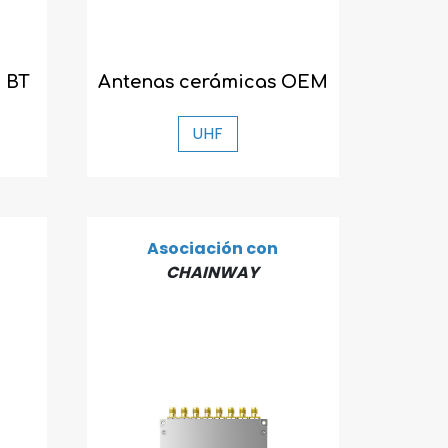
 BT
Antenas cerámicas OEM
UHF
Asociación con
CHAINWAY