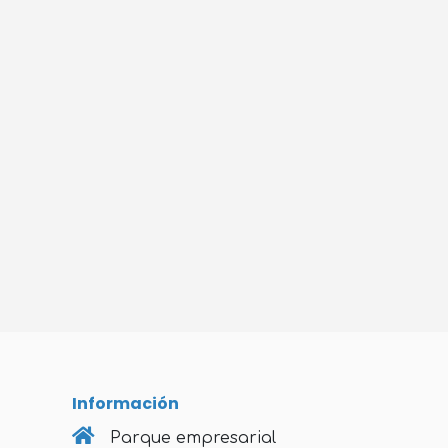
Información
Parque empresarial