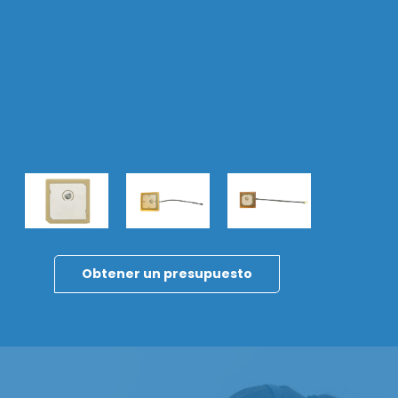
Obtener un presupuesto