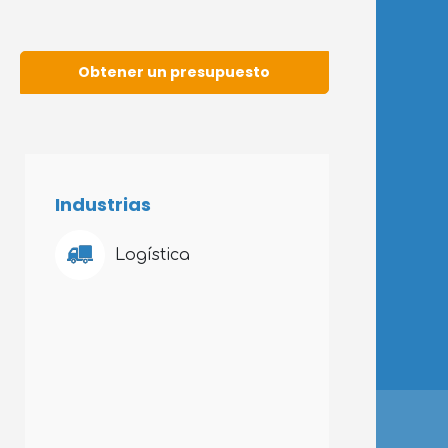
Obtener un presupuesto
Industrias
Logística