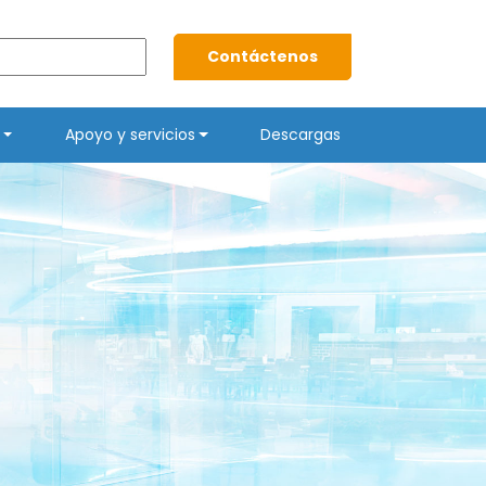
Contáctenos
Apoyo y servicios
Descargas