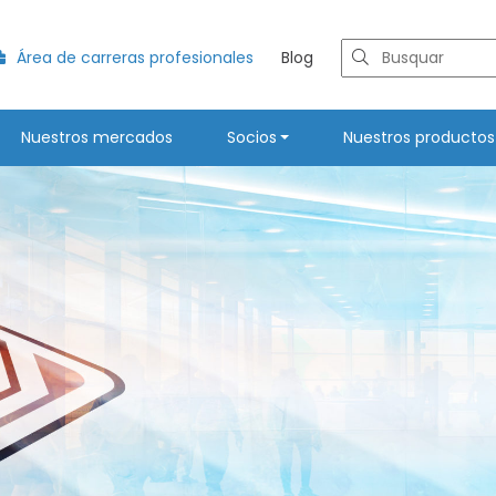
Área de carreras profesionales
Blog
Nuestros mercados
Socios
Nuestros productos